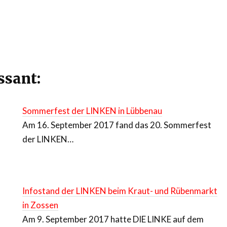
ssant:
Sommerfest der LINKEN in Lübbenau
Am 16. September 2017 fand das 20. Sommerfest
der LINKEN…
Infostand der LINKEN beim Kraut- und Rübenmarkt
in Zossen
Am 9. September 2017 hatte DIE LINKE auf dem