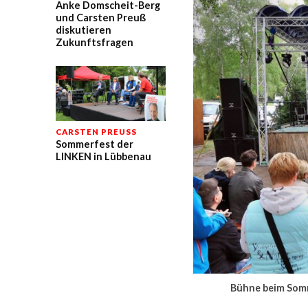
Anke Domscheit-Berg
und Carsten Preuß
diskutieren
Zukunftsfragen
CARSTEN PREUSS
Sommerfest der
LINKEN in Lübbenau
Bühne beim Somm