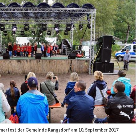
erfest der Gemeinde Rangsdorf am 10. September 2017