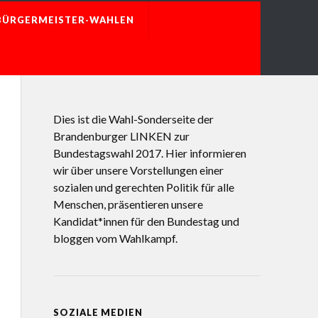
BÜRGERMEISTER-WAHLEN
Dies ist die Wahl-Sonderseite der
Brandenburger LINKEN zur
Bundestagswahl 2017. Hier informieren
wir über unsere Vorstellungen einer
sozialen und gerechten Politik für alle
Menschen, präsentieren unsere
Kandidat*innen für den Bundestag und
bloggen vom Wahlkampf.
SOZIALE MEDIEN