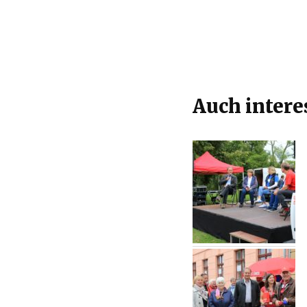
Auch intere