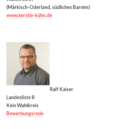
(Märkisch-Oderland, südliches Barnim)
www.kerstin-kühn.de
Ralf Kaiser
Landesliste 8
Kein Wahlkreis
Bewerbungsrede