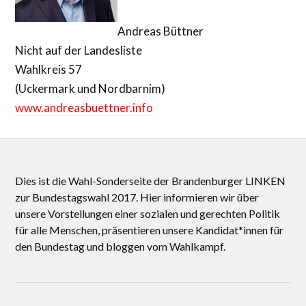
Andreas Büttner
Nicht auf der Landesliste
Wahlkreis 57
(Uckermark und Nordbarnim)
www.andreasbuettner.info
Dies ist die Wahl-Sonderseite der Brandenburger LINKEN
zur Bundestagswahl 2017. Hier informieren wir über
unsere Vorstellungen einer sozialen und gerechten Politik
für alle Menschen, präsentieren unsere Kandidat*innen für
den Bundestag und bloggen vom Wahlkampf.