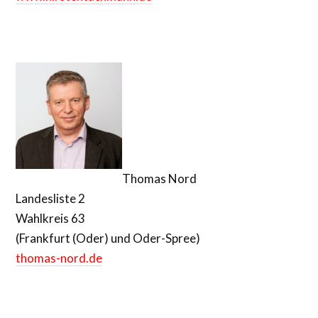
Thomas Nord
Landesliste 2
Wahlkreis 63
(Frankfurt (Oder) und Oder-Spree)
thomas-nord.de