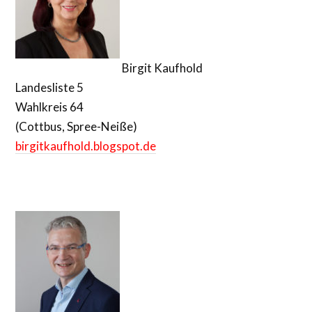
Birgit Kaufhold
Landesliste 5
Wahlkreis 64
(Cottbus, Spree-Neiße)
birgitkaufhold.blogspot.de