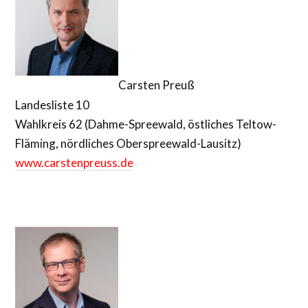
Carsten Preuß
Landesliste 10
Wahlkreis 62 (Dahme-Spreewald, östliches Teltow-
Fläming, nördliches Oberspreewald-Lausitz)
www.carstenpreuss.de