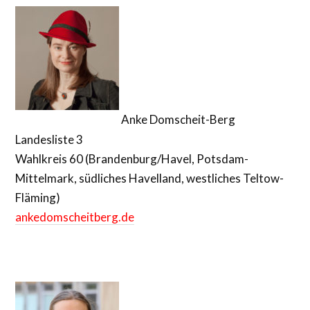
Anke Domscheit-Berg
Landesliste 3
Wahlkreis 60 (Brandenburg/Havel, Potsdam-
Mittelmark, südliches Havelland, westliches Teltow-
Fläming)
ankedomscheitberg.de