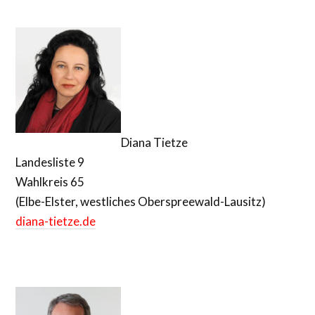
Diana Tietze
Landesliste 9
Wahlkreis 65
(Elbe-Elster, westliches Oberspreewald-Lausitz)
diana-tietze.de