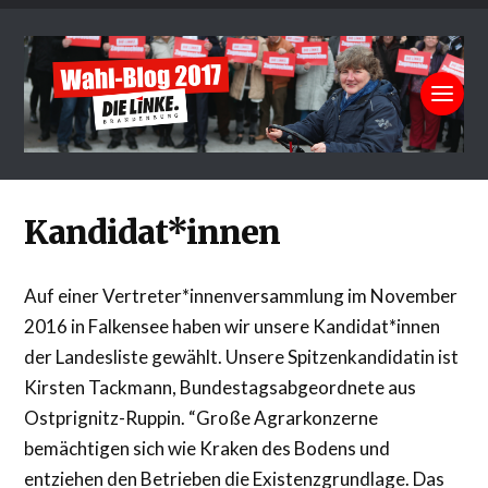
Kandidat*innen
Auf einer Vertreter*innenversammlung im November
2016 in Falkensee haben wir unsere Kandidat*innen
der Landesliste gewählt. Unsere Spitzenkandidatin ist
Kirsten Tackmann, Bundestagsabgeordnete aus
Ostprignitz-Ruppin. “Große Agrarkonzerne
bemächtigen sich wie Kraken des Bodens und
entziehen den Betrieben die Existenzgrundlage. Das