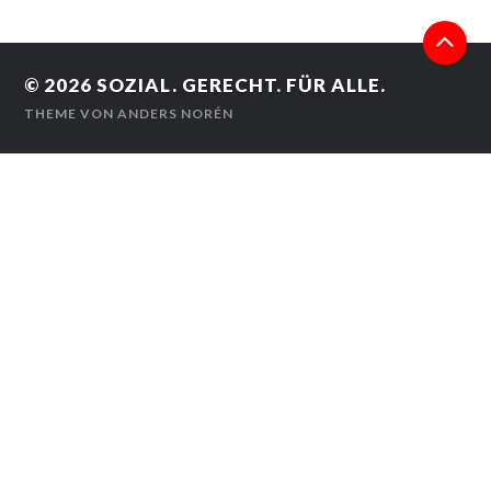
© 2026
SOZIAL. GERECHT. FÜR ALLE.
THEME VON
ANDERS NORÉN