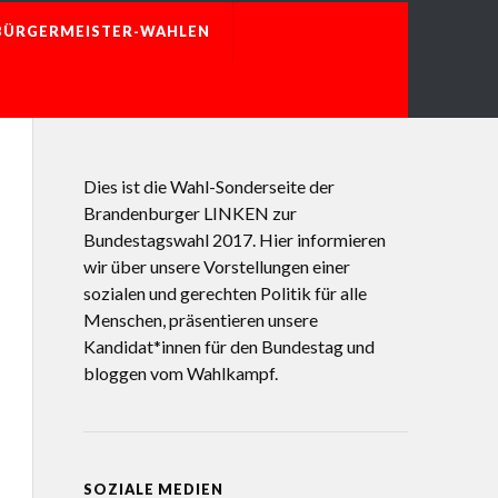
BÜRGERMEISTER-WAHLEN
Dies ist die Wahl-Sonderseite der
Brandenburger LINKEN zur
Bundestagswahl 2017. Hier informieren
wir über unsere Vorstellungen einer
sozialen und gerechten Politik für alle
Menschen, präsentieren unsere
Kandidat*innen für den Bundestag und
bloggen vom Wahlkampf.
SOZIALE MEDIEN