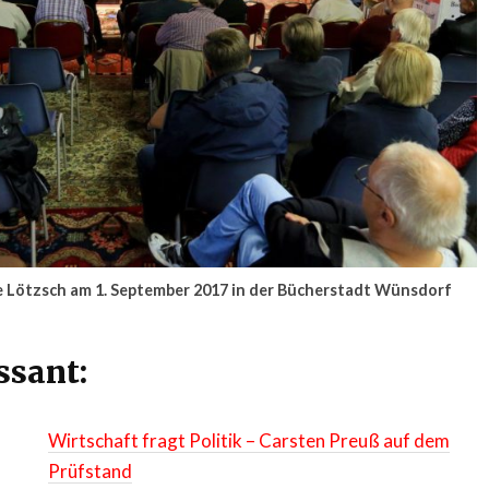
e Lötzsch am 1. September 2017 in der Bücherstadt Wünsdorf
ssant:
Wirtschaft fragt Politik – Carsten Preuß auf dem
Prüfstand