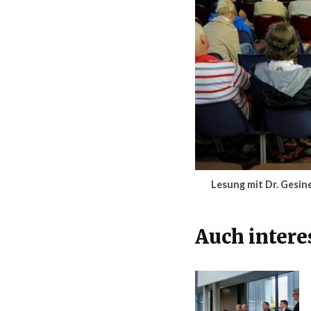
Lesung mit Dr. Gesin
Auch intere