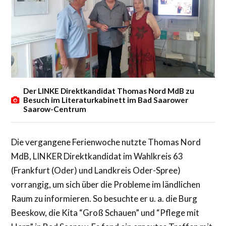
Der LINKE Direktkandidat Thomas Nord MdB zu
Besuch im Literaturkabinett im Bad Saarower
Saarow-Centrum
Die vergangene Ferienwoche nutzte Thomas Nord
MdB, LINKER Direktkandidat im Wahlkreis 63
(Frankfurt (Oder) und Landkreis Oder-Spree)
vorrangig, um sich über die Probleme im ländlichen
Raum zu informieren. So besuchte er u. a. die Burg
Beeskow, die Kita “Groß Schauen” und “Pflege mit