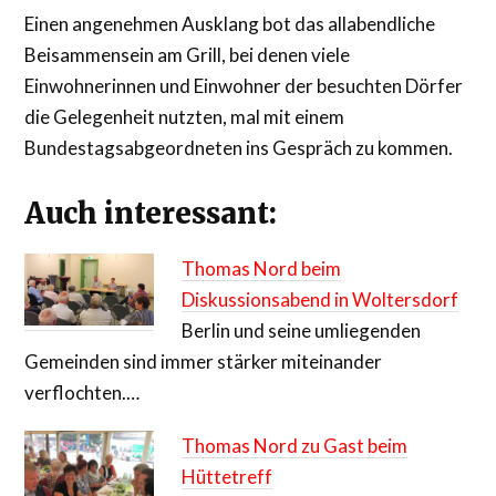
Einen angenehmen Ausklang bot das allabendliche
Beisammensein am Grill, bei denen viele
Einwohnerinnen und Einwohner der besuchten Dörfer
die Gelegenheit nutzten, mal mit einem
Bundestagsabgeordneten ins Gespräch zu kommen.
Auch interessant:
Thomas Nord beim
Diskussionsabend in Woltersdorf
Berlin und seine umliegenden
Gemeinden sind immer stärker miteinander
verflochten.…
Thomas Nord zu Gast beim
Hüttetreff