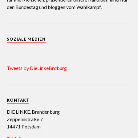
den Bundestag und bloggen vom Wahlkampf.
SOZIALE MEDIEN
Tweets by DieLinkeBrdburg
KONTAKT
DIE LINKE. Brandenburg
Zeppelinstraße 7
14471 Potsdam