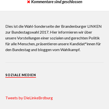
Kommentare sind geschlossen
Dies ist die Wahl-Sonderseite der Brandenburger LINKEN
zur Bundestagswahl 2017. Hier informieren wir über
unsere Vorstellungen einer sozialen und gerechten Politik
für alle Menschen, präsentieren unsere Kandidat*innen für
den Bundestag und bloggen vom Wahlkampf.
SOZIALE MEDIEN
Tweets by DieLinkeBrdburg