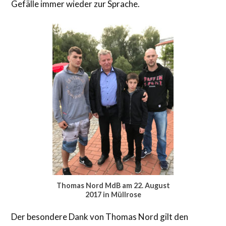
Gefälle immer wieder zur Sprache.
Thomas Nord MdB am 22. August
2017 in Müllrose
Der besondere Dank von Thomas Nord gilt den