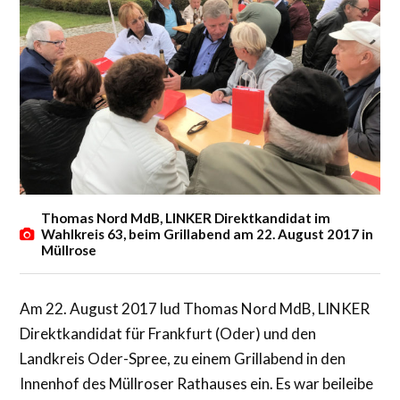
Thomas Nord MdB, LINKER Direktkandidat im
Wahlkreis 63, beim Grillabend am 22. August 2017 in
Müllrose
Am 22. August 2017 lud Thomas Nord MdB, LINKER
Direktkandidat für Frankfurt (Oder) und den
Landkreis Oder-Spree, zu einem Grillabend in den
Innenhof des Müllroser Rathauses ein. Es war beileibe