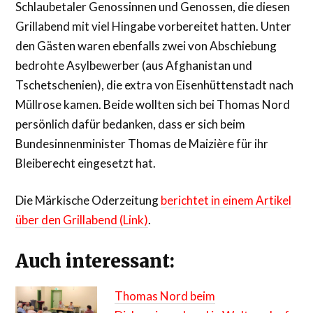
Schlaubetaler Genossinnen und Genossen, die diesen
Grillabend mit viel Hingabe vorbereitet hatten. Unter
den Gästen waren ebenfalls zwei von Abschiebung
bedrohte Asylbewerber (aus Afghanistan und
Tschetschenien), die extra von Eisenhüttenstadt nach
Müllrose kamen. Beide wollten sich bei Thomas Nord
persönlich dafür bedanken, dass er sich beim
Bundesinnenminister Thomas de Maizière für ihr
Bleiberecht eingesetzt hat.
Die Märkische Oderzeitung
berichtet in einem Artikel
über den Grillabend (Link)
.
Auch interessant:
Thomas Nord beim