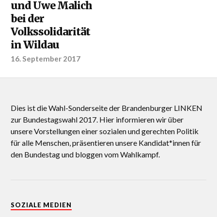
und Uwe Malich
bei der
Volkssolidarität
in Wildau
16. September 2017
Dies ist die Wahl-Sonderseite der Brandenburger LINKEN
zur Bundestagswahl 2017. Hier informieren wir über
unsere Vorstellungen einer sozialen und gerechten Politik
für alle Menschen, präsentieren unsere Kandidat*innen für
den Bundestag und bloggen vom Wahlkampf.
SOZIALE MEDIEN