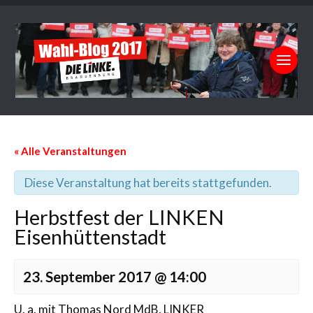
« Alle Veranstaltungen
Diese Veranstaltung hat bereits stattgefunden.
Herbstfest der LINKEN
Eisenhüttenstadt
23. September 2017 @ 14:00
U. a. mit Thomas Nord MdB, LINKER