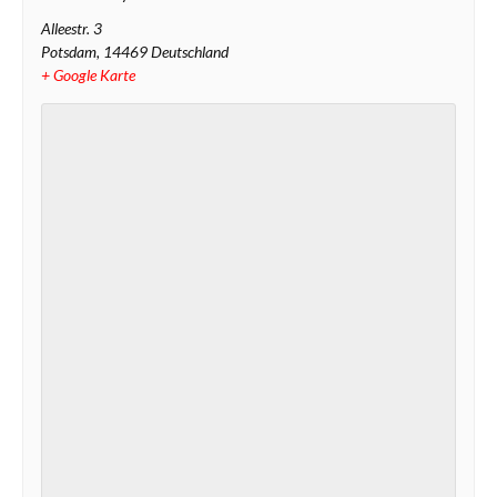
Alleestr. 3
Potsdam
,
14469
Deutschland
+ Google Karte