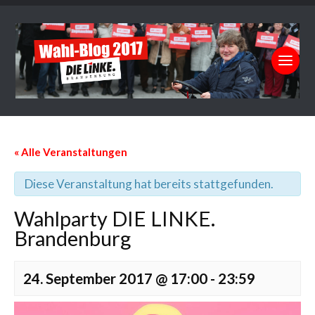
« Alle Veranstaltungen
Diese Veranstaltung hat bereits stattgefunden.
Wahlparty DIE LINKE.
Brandenburg
24. September 2017 @ 17:00
-
23:59