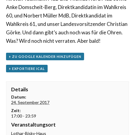
Anke Domscheit-Berg, Direktkandidatin im Wahlkreis
60, und Norbert Müller MdB, Direktkandidat im
Wahlkreis 61, und unser Landesvorsitzender Christian
Görke. Und dann gibt’s auch noch was für die Ohren.
Was? Wird noch nicht verraten. Aber bald!
+ ZU GOOGLE KALENDER HINZUFÜGEN
+ EXPORTIERE ICAL
Details
Datum:
24. September 2017
Zeit:
17:00 - 23:59
Veranstaltungsort
Lothar-Bisky-Haus